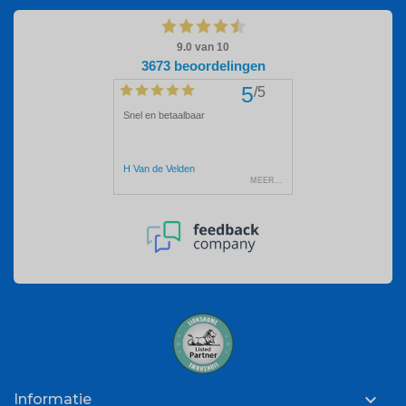

Informatie