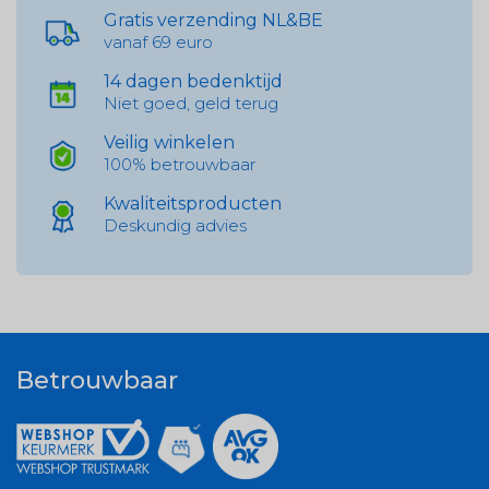
Gratis verzending NL&BE
vanaf 69 euro
14 dagen bedenktijd
Niet goed, geld terug
Veilig winkelen
100% betrouwbaar
Kwaliteitsproducten
Deskundig advies
Betrouwbaar