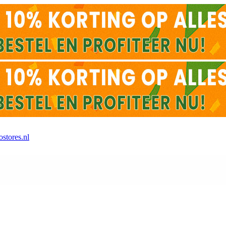
stores.nl