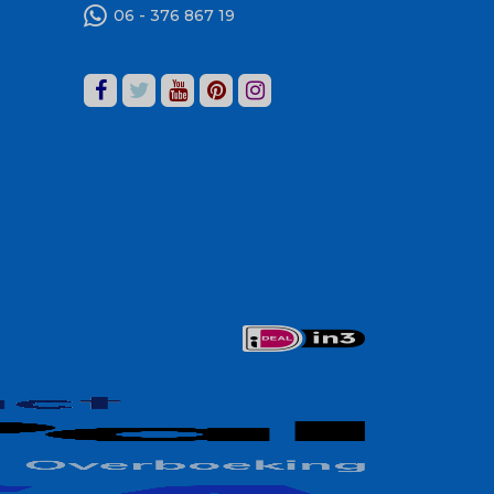
06 - 376 867 19