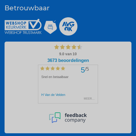
Betrouwbaar