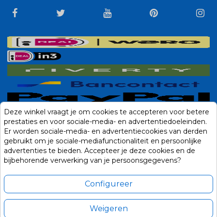
Deze winkel vraagt je om cookies te accepteren voor betere
prestaties en voor sociale-media- en advertentiedoeleinden.
Er worden sociale-media- en advertentiecookies van derden
gebruikt om je sociale-mediafunctionaliteit en persoonlijke
advertenties te bieden. Accepteer je deze cookies en de
bijbehorende verwerking van je persoonsgegevens?
Configureer
Weigeren