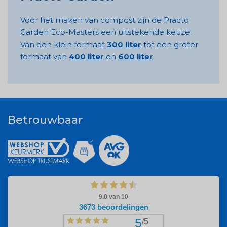
Voor het maken van compost zijn de Practo
Garden Eco-Masters een uitstekende keuze.
Van een klein formaat
300 liter
tot een groter
formaat van
400 liter
en
600 liter
.
Betrouwbaar