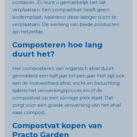
container. Zo kunt u gemakkelijk het vat
verplaatsen. Een compastbak heeft geen
bodemplaat, waardoor deze lastiger is om te
verplaatsen. De werking van beide producten
zijn hetzelfde.
Composteren hoe lang
duurt het?
Het composteren van organisch afval duurt
gemiddeld een half jaar tot een jaar. Het ligt ook
aan de hoeveelheid afval, vocht en beluchting
tijdens het verwerkingsproces en of de
compostvat op een zonnige plek staat. Dat
zorgt voor een goede verwerking van het afval
naar compost.
Compostvat kopen van
Practo Garden