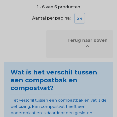
1 - 6 van 6 producten
Aantal per pagina:
24
            Terug naar boven


Wat is het verschil tussen
een compostbak en
compostvat?
Het verschil tussen een compastbak en vat is de
behuizing. Een compostvat heeft een
bodemplaat en is daardoor een gesloten