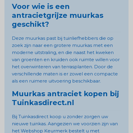
Voor wie is een
antracietgrijze muurkas
geschikt?
Deze muurkas past bij tuinliefhebbers die op
zoek zijn naar een grotere muurkas met een
moderne uitstraling, en die naast het kweken
van groenten en kruiden ook ruimte willen voor
het overwinteren van terrasplanten. Door de
verschillende maten is er zowel een compacte
als een ruimere uitvoering beschikbaar.
Muurkas antraciet kopen bij
Tuinkasdirect.nl
Bij Tuinkasdirect koop u zonder zorgen uw
nieuwe tuinkas. Aangezien we voorzien zijn van
het Webshop Keurmerk bestelt u met