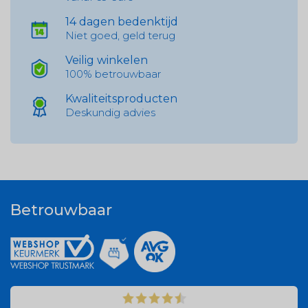
14 dagen bedenktijd
Niet goed, geld terug
Veilig winkelen
100% betrouwbaar
Kwaliteitsproducten
Deskundig advies
Betrouwbaar