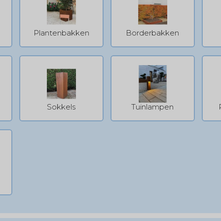
Plantenbakken
Borderbakken
Sokkels
Tuinlampen