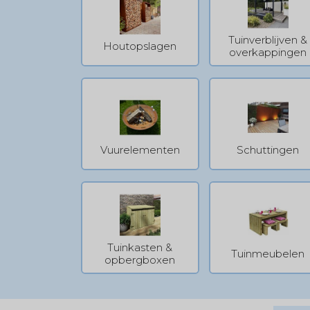
Tuinverblijven &
Houtopslagen
overkappingen
Vuurelementen
Schuttingen
Tuinkasten &
Tuinmeubelen
opbergboxen