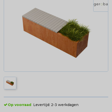
Op voorraad
Levertijd:
2-3 werkdagen