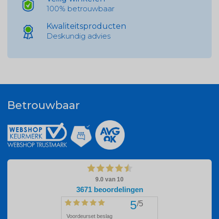
100% betrouwbaar
Kwaliteitsproducten
Deskundig advies
Betrouwbaar