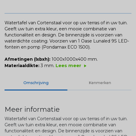
Watertafel van Cortenstaal voor op uw terras of in uw tuin.
Geeft uw tuin extra kleur, een mooie combinatie van
functionaliteit en design. De binnenzijde is voorzien van
waterdichte coating. Voorzien van 1 Oase Lunaled 9S LED-
fontein en pomp (Pondamax ECO 1500).
Afmetingen (lxbxh):
1000x1000x400 mm.
Lees meer
Materiaaldikte:
3 mm.
play_arrow
Omschrijving
Kenmerken
Meer informatie
Watertafel van Cortenstaal voor op uw terras of in uw tuin.
Geeft uw tuin extra kleur, een mooie combinatie van
functionaliteit en design. De binnenzijde is voorzien van