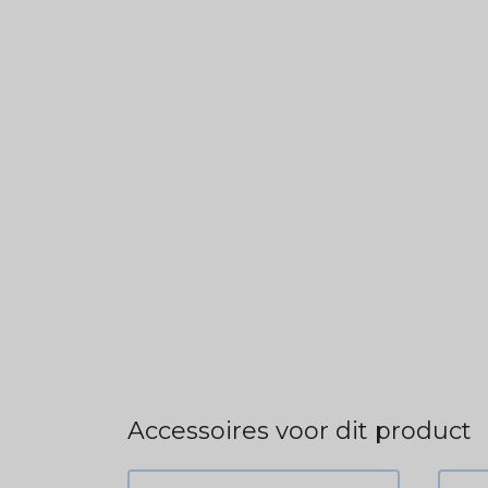
Accessoires voor dit product