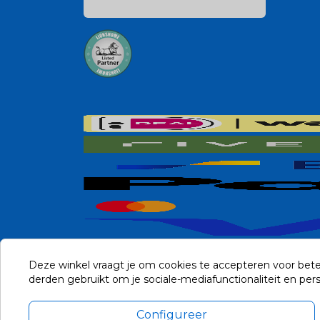
Deze winkel vraagt je om cookies te accepteren voor bete
derden gebruikt om je sociale-mediafunctionaliteit en pe
Configureer