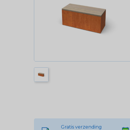
Gratis verzending