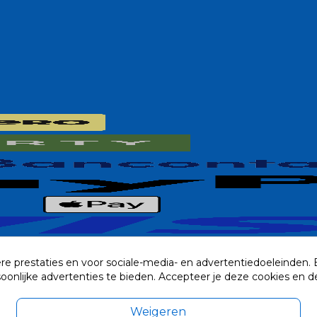
re prestaties en voor sociale-media- en advertentiedoeleinden.
rsoonlijke advertenties te bieden. Accepteer je deze cookies e
Weigeren