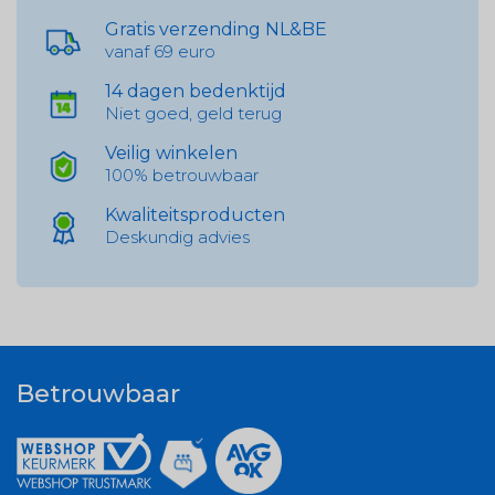
Gratis verzending NL&BE
vanaf 69 euro
14 dagen bedenktijd
Niet goed, geld terug
Veilig winkelen
100% betrouwbaar
Kwaliteitsproducten
Deskundig advies
Betrouwbaar