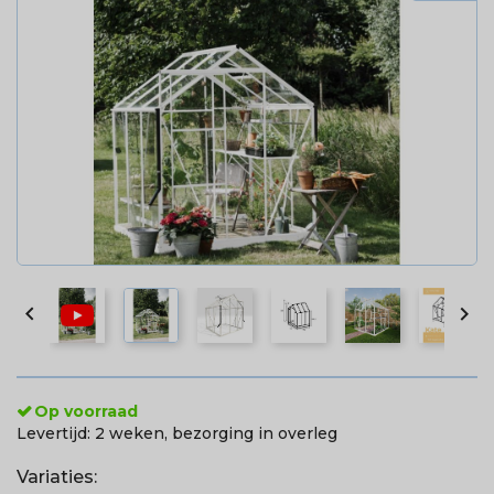


Op voorraad
Levertijd:
2 weken, bezorging in overleg
Variaties: