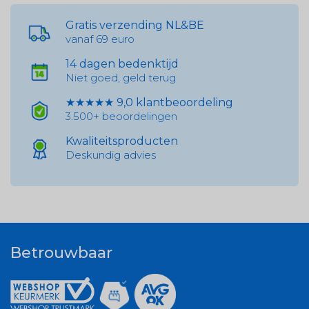
Gratis verzending NL&BE
vanaf 69 euro
14 dagen bedenktijd
Niet goed, geld terug
★★★★★ 9,0 klantbeoordeling
3.500+ beoordelingen
Kwaliteitsproducten
Deskundig advies
Betrouwbaar