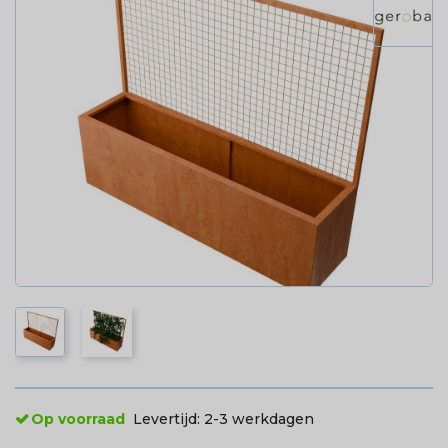
Op voorraad
Levertijd:
2-3 werkdagen