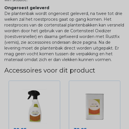
Ongeroest geleverd
De plantenbak wordt ongeroest geleverd, na twee tot drie
weken zal het roestproces gaat op gang komen. Het
roestproces van de cortenstaal plantenbakken kan versneld
worden door het gebruik van de Cortensteel Oxidizer
(roestversneller) en daarna gefixeerd worden met Rustfix
(vernis), zie accessoires onderaan deze pagina. Na de
levering moet de plantenbak direct worden uitgepakt. Er
mag geen vocht komen tussen de verpakking en het
materiaal omdat zich er dan vlekken kunnen vormen.
Accessoires voor dit product