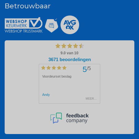
Betrouwbaar