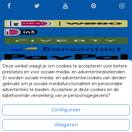
Deze winkel vraagt je om cookies te accepteren voor betere
prestaties en voor sociale-media- en advertentiedoeleinden.
Er worden sociale-media- en advertentiecookies van derden
gebruikt om je sociale-mediafunctionaliteit en persoonlijke
advertenties te bieden. Accepteer je deze cookies en de
bijbehorende verwerking van je persoonsgegevens?
Configureer
Weigeren