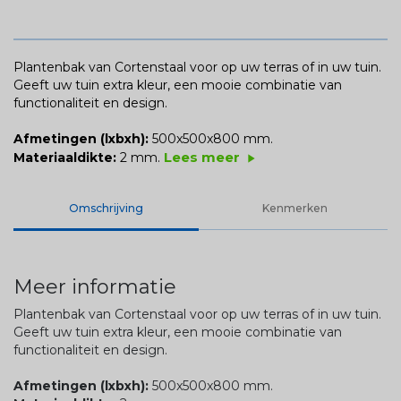
Plantenbak van Cortenstaal voor op uw terras of in uw tuin.
Geeft uw tuin extra kleur, een mooie combinatie van
functionaliteit en design.
Afmetingen (lxbxh):
500x500x800 mm.
Lees meer
Materiaaldikte:
2 mm.
play_arrow
Omschrijving
Kenmerken
Meer informatie
Plantenbak van Cortenstaal voor op uw terras of in uw tuin.
Geeft uw tuin extra kleur, een mooie combinatie van
functionaliteit en design.
Afmetingen (lxbxh):
500x500x800 mm.