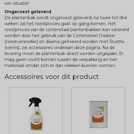
win situatie!
Ongeroest geleverd
De plantenbak wordt ongeroest geleverd, na twee tot drie
weken zal het roestproces gaat op gang komen. Het
roestproces van de cortenstaal plantenbakken kan versneld
worden door het gebruik van de Cortensteel Oxidizer
(roestversneller) en daarna gefixeerd worden met Rustfix
(vernis), zie accessoires onderaan deze pagina. Na de
levering moet de plantenbak direct worden uitgepakt. Er
mag geen vocht komen tussen de verpakking en het
materiaal omdat zich er dan vlekken kunnen vormen.
Accessoires voor dit product