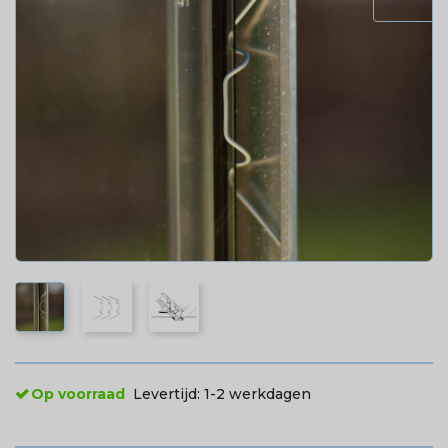
Op voorraad
Levertijd:
1-2 werkdagen