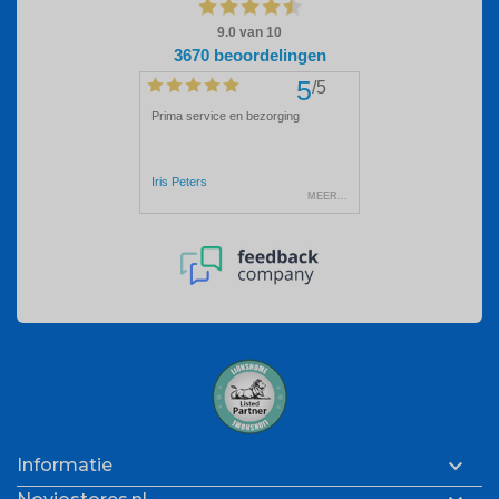

Informatie