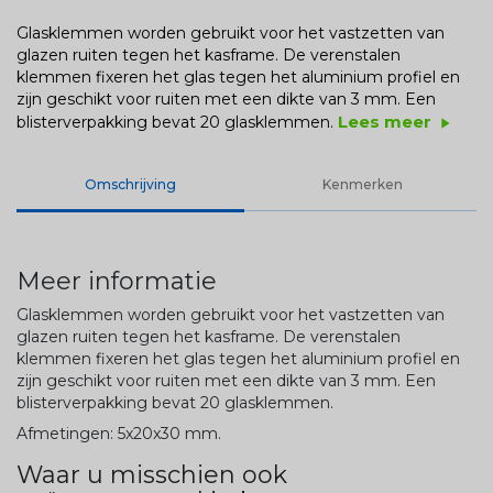
Glasklemmen worden gebruikt voor het vastzetten van
glazen ruiten tegen het kasframe. De verenstalen
klemmen fixeren het glas tegen het aluminium profiel en
zijn geschikt voor ruiten met een dikte van 3 mm. Een
Lees meer
blisterverpakking bevat 20 glasklemmen.
play_arrow
Omschrijving
Kenmerken
Meer informatie
Glasklemmen worden gebruikt voor het vastzetten van
glazen ruiten tegen het kasframe. De verenstalen
klemmen fixeren het glas tegen het aluminium profiel en
zijn geschikt voor ruiten met een dikte van 3 mm. Een
blisterverpakking bevat 20 glasklemmen.
Afmetingen: 5x20x30 mm.
Waar u misschien ook