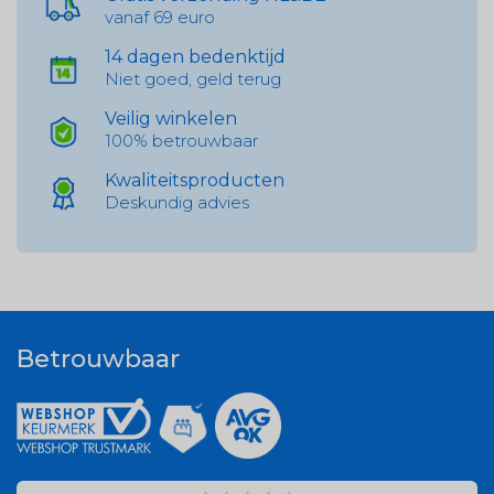
vanaf 69 euro
14 dagen bedenktijd
Niet goed, geld terug
Veilig winkelen
100% betrouwbaar
Kwaliteitsproducten
Deskundig advies
Betrouwbaar