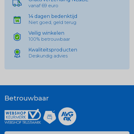
vanaf 69 euro
14 dagen bedenktijd
Niet goed, geld terug
Veilig winkelen
100% betrouwbaar
Kwaliteitsproducten
Deskundig advies
Betrouwbaar