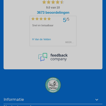

Informatie