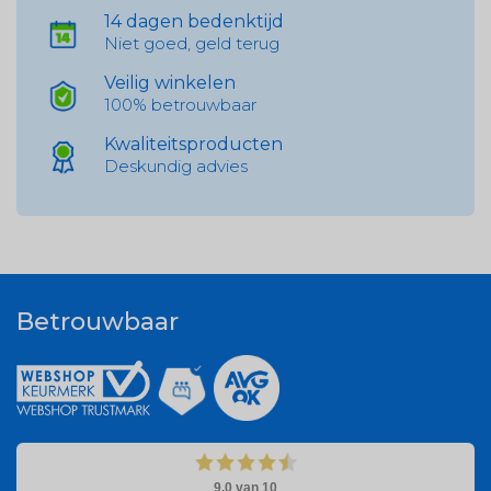
14 dagen bedenktijd
Niet goed, geld terug
Veilig winkelen
100% betrouwbaar
Kwaliteitsproducten
Deskundig advies
Betrouwbaar