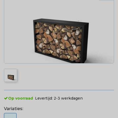
Op voorraad
Levertijd:
2-3 werkdagen
Variaties: