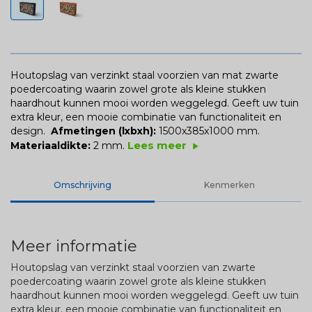
Houtopslag van verzinkt staal voorzien van mat zwarte
poedercoating waarin zowel grote als kleine stukken
haardhout kunnen mooi worden weggelegd. Geeft uw tuin
extra kleur, een mooie combinatie van functionaliteit en
design.
Afmetingen (lxbxh):
1500x385x1000 mm.
Lees meer
Materiaaldikte:
2 mm.
play_arrow
Omschrijving
Kenmerken
Meer informatie
Houtopslag van verzinkt staal voorzien van zwarte
poedercoating waarin zowel grote als kleine stukken
haardhout kunnen mooi worden weggelegd. Geeft uw tuin
extra kleur, een mooie combinatie van functionaliteit en