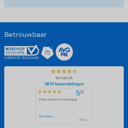
Betrouwbaar