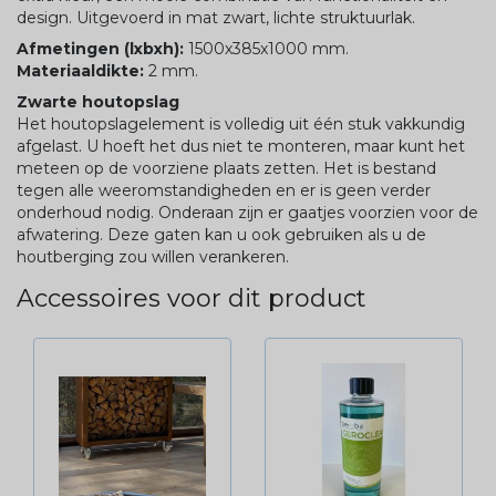
design. Uitgevoerd in mat zwart, lichte struktuurlak.
Afmetingen (lxbxh):
1500x385x1000 mm.
Materiaaldikte:
2 mm.
Zwarte houtopslag
Het houtopslagelement is volledig uit één stuk vakkundig
afgelast. U hoeft het dus niet te monteren, maar kunt het
meteen op de voorziene plaats zetten. Het is bestand
tegen alle weeromstandigheden en er is geen verder
onderhoud nodig. Onderaan zijn er gaatjes voorzien voor de
afwatering. Deze gaten kan u ook gebruiken als u de
houtberging zou willen verankeren.
Accessoires voor dit product