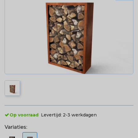
Op voorraad
Levertijd:
2-3 werkdagen
Variaties: