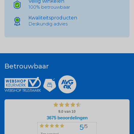
Veilig winkelen
100% betrouwbaar
Kwaliteitsproducten
Deskundig advies
Betrouwbaar