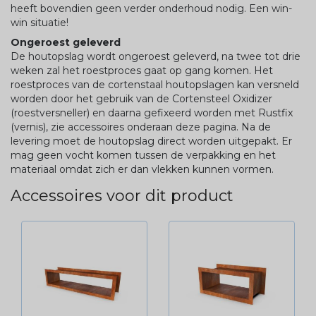
heeft bovendien geen verder onderhoud nodig. Een win-
win situatie!
Ongeroest geleverd
De houtopslag wordt ongeroest geleverd, na twee tot drie
weken zal het roestproces gaat op gang komen. Het
roestproces van de cortenstaal houtopslagen kan versneld
worden door het gebruik van de Cortensteel Oxidizer
(roestversneller) en daarna gefixeerd worden met Rustfix
(vernis), zie accessoires onderaan deze pagina. Na de
levering moet de houtopslag direct worden uitgepakt. Er
mag geen vocht komen tussen de verpakking en het
materiaal omdat zich er dan vlekken kunnen vormen.
Accessoires voor dit product