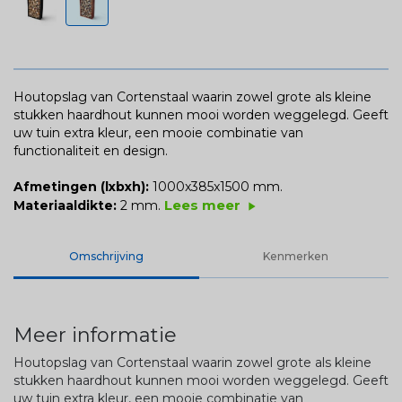
Houtopslag van Cortenstaal waarin zowel grote als kleine
stukken haardhout kunnen mooi worden weggelegd. Geeft
uw tuin extra kleur, een mooie combinatie van
functionaliteit en design.
Afmetingen (lxbxh):
1000x385x1500 mm.
Lees meer
Materiaaldikte:
2 mm.
play_arrow
Omschrijving
Kenmerken
Meer informatie
Houtopslag van Cortenstaal waarin zowel grote als kleine
stukken haardhout kunnen mooi worden weggelegd. Geeft
uw tuin extra kleur, een mooie combinatie van