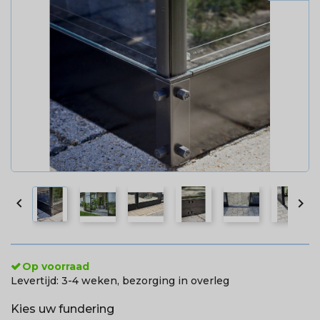


Op voorraad
Levertijd:
3-4 weken, bezorging in overleg
Kies uw fundering