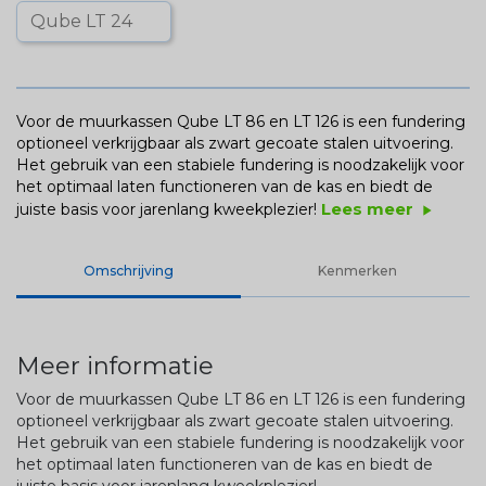
Voor de muurkassen Qube LT 86 en LT 126 is een fundering
optioneel verkrijgbaar als zwart gecoate stalen uitvoering.
Het gebruik van een stabiele fundering is noodzakelijk voor
het optimaal laten functioneren van de kas en biedt de
Lees meer
juiste basis voor jarenlang kweekplezier!
play_arrow
Omschrijving
Kenmerken
Meer informatie
Voor de muurkassen Qube LT 86 en LT 126 is een fundering
optioneel verkrijgbaar als zwart gecoate stalen uitvoering.
Het gebruik van een stabiele fundering is noodzakelijk voor
het optimaal laten functioneren van de kas en biedt de
juiste basis voor jarenlang kweekplezier!