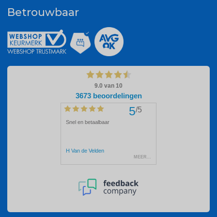
Betrouwbaar