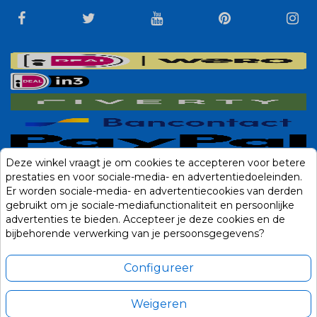
Deze winkel vraagt je om cookies te accepteren voor betere
prestaties en voor sociale-media- en advertentiedoeleinden.
Er worden sociale-media- en advertentiecookies van derden
gebruikt om je sociale-mediafunctionaliteit en persoonlijke
advertenties te bieden. Accepteer je deze cookies en de
bijbehorende verwerking van je persoonsgegevens?
Configureer
Weigeren