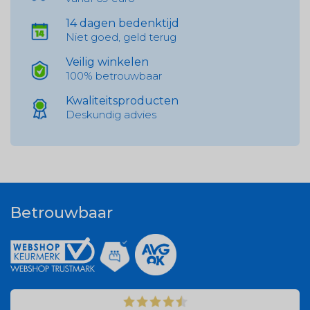
14 dagen bedenktijd
Niet goed, geld terug
Veilig winkelen
100% betrouwbaar
Kwaliteitsproducten
Deskundig advies
Betrouwbaar