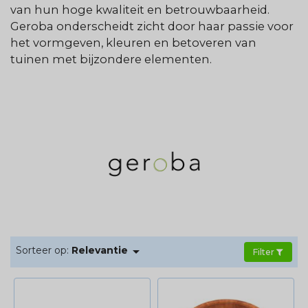
van hun hoge kwaliteit en betrouwbaarheid.
Geroba onderscheidt zicht door haar passie voor
het vormgeven, kleuren en betoveren van
tuinen met bijzondere elementen.

Sorteer op:
Relevantie
Filter