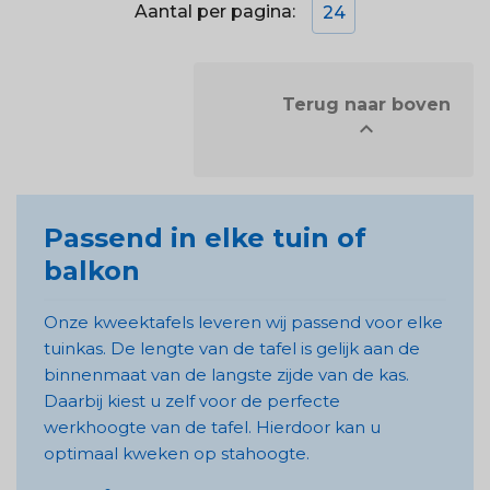
Aantal per pagina:
24
            Terug naar boven


Passend in elke tuin of
balkon
Onze kweektafels leveren wij passend voor elke
tuinkas. De lengte van de tafel is gelijk aan de
binnenmaat van de langste zijde van de kas.
Daarbij kiest u zelf voor de perfecte
werkhoogte van de tafel. Hierdoor kan u
optimaal kweken op stahoogte.