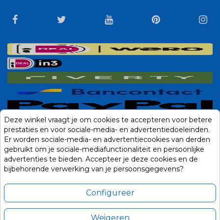
Deze winkel vraagt je om cookies te accepteren voor betere
prestaties en voor sociale-media- en advertentiedoeleinden.
Er worden sociale-media- en advertentiecookies van derden
gebruikt om je sociale-mediafunctionaliteit en persoonlijke
advertenties te bieden. Accepteer je deze cookies en de
bijbehorende verwerking van je persoonsgegevens?
Configureer
Weigeren