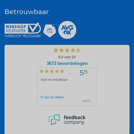
Betrouwbaar